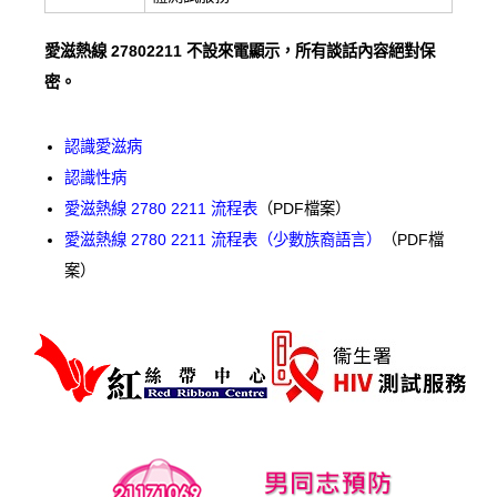
愛滋熱線 27802211 不設來電顯示，所有談話內容絕對保
密。
認識愛滋病
認識性病
愛滋熱線 2780 2211 流程表
（PDF檔案）
愛滋熱線 2780 2211 流程表（少數族裔語言）
（PDF檔
案）