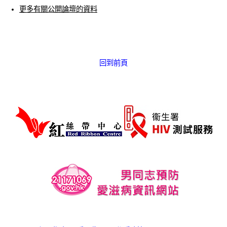
愛滋病呈報表格
更多有關公開論壇的資料
其他
回到前頁