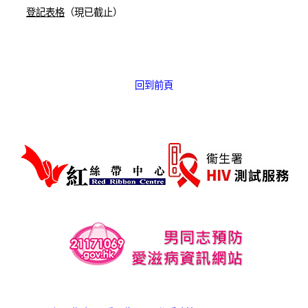
愛滋病呈報表格
登記表格
（現已截止）
其他
回到前頁