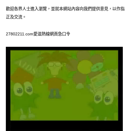
歡迎各界人士進入瀏覽，並就本網站內容向我們提供意見，以作指
正及交流。
27802211.com愛滋熱線網頁急口令