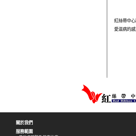
紅絲帶中心
愛滋病的感
關於我們
服務範圍