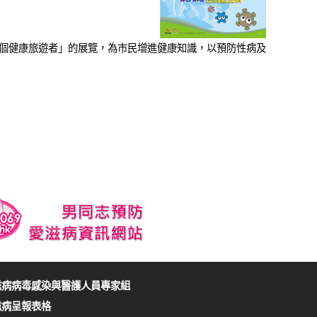
個健康旅遊者」的展覽，為市民增進健康知識，以預防性病及
滋病病毒感染與醫護人員專家組
滋病呈報表格