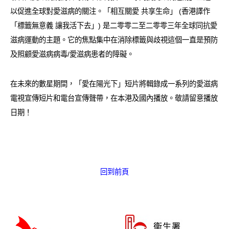
以促進全球對愛滋病的關注。「相互關愛 共享生命」 (香港譯作
「標籤無意義 讓我活下去」) 是二零零二至二零零三年全球同抗愛
滋病運動的主題。它的焦點集中在消除標籤與歧視這個一直是預防
及照顧愛滋病病毒/愛滋病患者的障礙。
在未來的數星期間，「愛在陽光下」短片將輯錄成一系列的愛滋病
電視宣傳短片和電台宣傳聲帶，在本港及國內播放。敬請留意播放
日期！
回到前頁