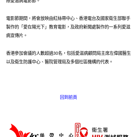
際愛滋病電影節。
電影節期間，將會放映由紅絲帶中心、香港電台及國家衛生部聯手
製作的「愛在陽光下」教育電影，及政府新聞處製作的一系列愛滋
病宣傳片。
香港參加會議的人數超過30名，包括愛滋病顧問局主席左偉國醫生
以及衛生防護中心、醫院管理局及多個社區機構的代表。
回到前頁