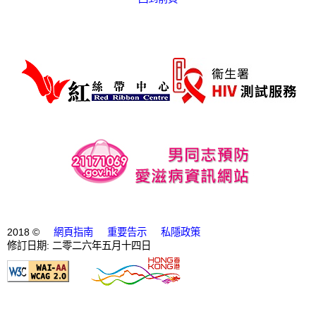
愛滋病呈報表格
其他
2018 ©
網頁指南
重要告示
私隱政策
修訂日期: 二零二六年五月十四日