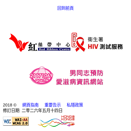
回到前頁
2018 ©
網頁指南
重要告示
私隱政策
修訂日期: 二零二六年五月十四日