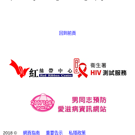
回到前頁
2018 ©
網頁指南
重要告示
私隱政策