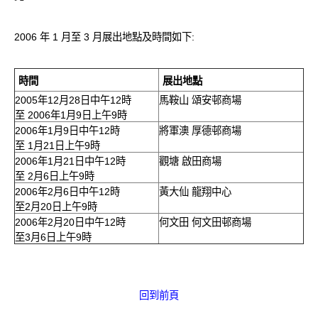
愛滋病呈報表格
2006 年 1 月至 3 月展出地點及時間如下:
其他
時間
展出地點
2005年12月28日中午12時
馬鞍山 頌安邨商場
至 2006年1月9日上午9時
2006年1月9日中午12時
將軍澳 厚德邨商場
至 1月21日上午9時
2006年1月21日中午12時
觀塘 啟田商場
至 2月6日上午9時
2006年2月6日中午12時
黃大仙 龍翔中心
至2月20日上午9時
2006年2月20日中午12時
何文田 何文田邨商場
至3月6日上午9時
回到前頁