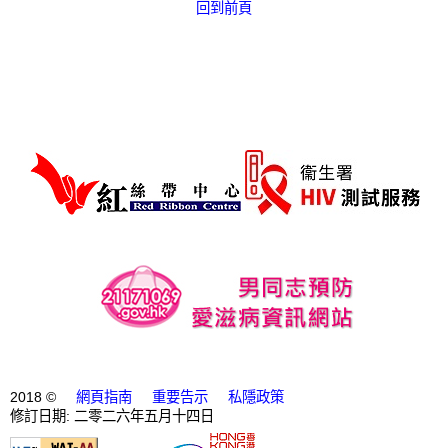
回到前頁
2018 ©
網頁指南
重要告示
私隱政策
修訂日期: 二零二六年五月十四日