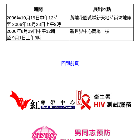
愛滋病呈報表格
時間
展出地點
2006年10月19日中午12時
黃埔花園黃埔新天地時尚坊地庫
其他
至 2006年10月23日上午9時
2006年8月29日中午12時
新世界中心商場一樓
至 9月1日上午9時
回到前頁