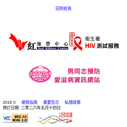
回到前頁
2018 ©
網頁指南
重要告示
私隱政策
修訂日期: 二零二六年五月十四日