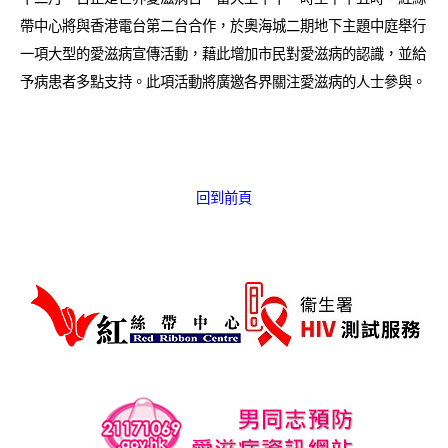
愛滋病呈報表格
帶中心將與香港電台第二台合作，於奧海城二期地下主題中庭舉行
一項大型的愛滋病宣傳活動，藉此增加市民對愛滋病的認識，並給
其他
予病患者多點支持。此項活動將廣邀各界關注愛滋病的人士參與。
回到前頁