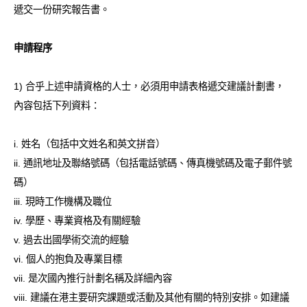
遞交一份研究報告書。
申請程序
1) 合乎上述申請資格的人士，必須用申請表格遞交建議計劃書，
內容包括下列資料：
i. 姓名（包括中文姓名和英文拼音）
ii. 通訊地址及聯絡號碼（包括電話號碼、傳真機號碼及電子郵件號
碼）
iii. 現時工作機構及職位
iv. 學歷、專業資格及有關經驗
v. 過去出國學術交流的經驗
vi. 個人的抱負及專業目標
vii. 是次國內推行計劃名稱及詳細內容
viii. 建議在港主要研究課題或活動及其他有關的特別安排。如建議