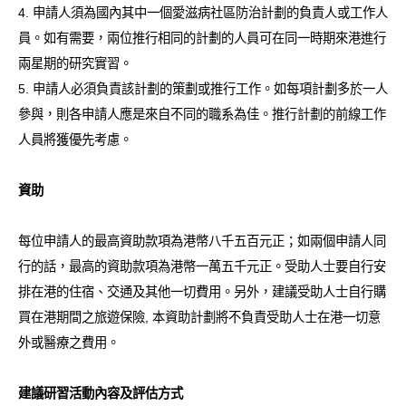
4. 申請人須為國內其中一個愛滋病社區防治計劃的負責人或工作人
員。如有需要，兩位推行相同的計劃的人員可在同一時期來港進行
兩星期的研究實習。
5. 申請人必須負責該計劃的策劃或推行工作。如每項計劃多於一人
參與，則各申請人應是來自不同的職系為佳。推行計劃的前線工作
人員將獲優先考慮。
資助
每位申請人的最高資助款項為港幣八千五百元正；如兩個申請人同
行的話，最高的資助款項為港幣一萬五千元正。受助人士要自行安
排在港的住宿、交通及其他一切費用。另外，建議受助人士自行購
買在港期間之旅遊保險, 本資助計劃將不負責受助人士在港一切意
外或醫療之費用。
建議研習活動內容及評估方式