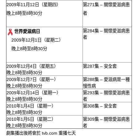
2009年11月12日（星期四）
第271集 – 關懷愛滋病患
晚上8時至8時30分
者
第284集 – 關懷愛滋病患
世界愛滋病日
者
2009年12月1日（星期二）
晚上8時至8時30分
2009年12月4日（星期五）
第287集 – 安全套
晚上8時至8時30分
2009年12月7日（星期一）
第288集 – 愛滋病是一種
晚上8時至8時30分
慢性病
2009年12月14日（星期一）
第293集 – 關懷愛滋病患
晚上8時至8時30分
者
2010年1月4日（星期一）
第308集 – 安全套
晚上8時至8時30分
2010年1月5日（星期二）
第309集 – 關懷愛滋病患
晚上8時至8時30分
者
劇集播出後將會於 tvb.com 重播七天