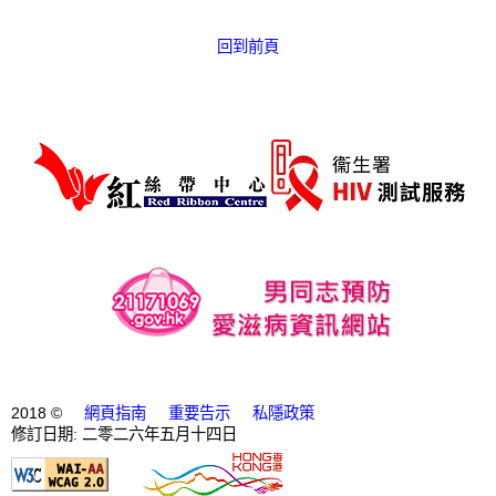
回到前頁
2018 ©
網頁指南
重要告示
私隱政策
修訂日期: 二零二六年五月十四日