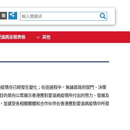
简
愛滋病呈報表格
其他
的疫情亦已經發生變化；在這過程中，無論是政府部門、決策
目的是向公眾展示香港應對愛滋病疫情所付出的努力、發展及
，並感受各相關團體和合作伙伴在香港應對愛滋病疫情中所發