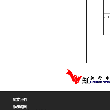
20
關於我們
服務範圍