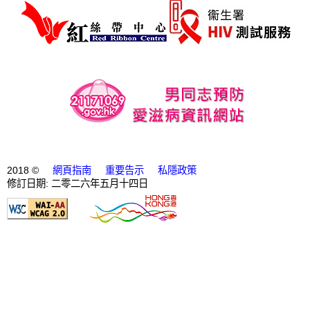
2018 ©
網頁指南
重要告示
私隱政策
修訂日期: 二零二六年五月十四日