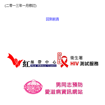
(二零一三年一月修訂)
回到前頁