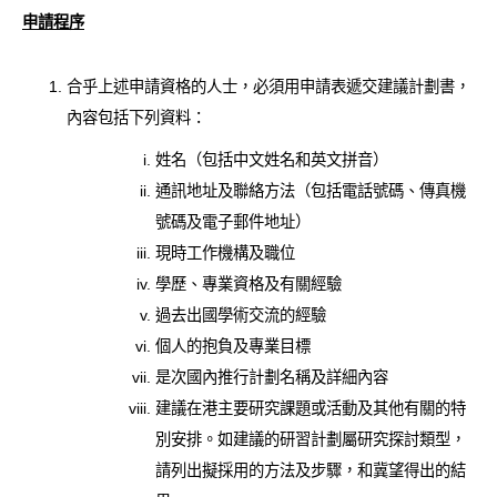
申請程序
合乎上述申請資格的人士，必須用申請表遞交建議計劃書，
內容包括下列資料：
姓名（包括中文姓名和英文拼音）
通訊地址及聯絡方法（包括電話號碼、傳真機
號碼及電子郵件地址）
現時工作機構及職位
學歷、專業資格及有關經驗
過去出國學術交流的經驗
個人的抱負及專業目標
是次國內推行計劃名稱及詳細內容
建議在港主要研究課題或活動及其他有關的特
別安排。如建議的研習計劃屬研究探討類型，
請列出擬採用的方法及步驟，和冀望得出的結