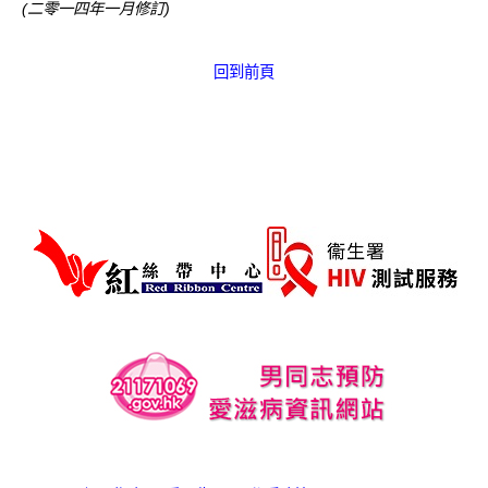
(二零一四年一月修訂)
回到前頁