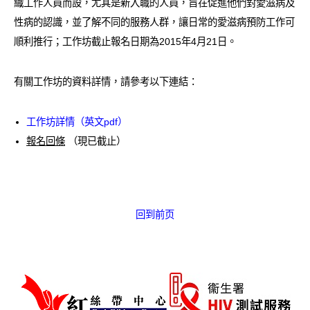
織工作人員而設，尤其是新入職的人員，旨在促進他們對愛滋病及
愛滋病呈報表格
性病的認識，並了解不同的服務人群，讓日常的愛滋病預防工作可
順利推行；工作坊截止報名日期為2015年4月21日。
其他
有關工作坊的資料詳情，請參考以下連結：
工作坊詳情（英文pdf）
報名回條
（現已截止）
回到前页