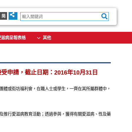
简
愛滋病呈報表格
其他
申請，截止日期：2016年10月31日
團體或街坊福利會，在職人士或學生，一齊在其所屬群體中，
及推行愛滋病教育活動；透過參與，獲得有關愛滋病、性及藥