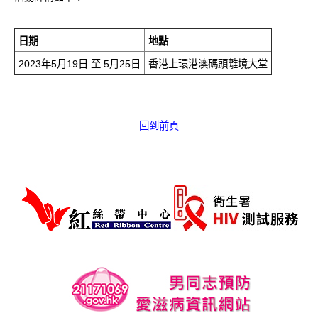
愛滋病呈報表格
日期
地點
其他
2023年5月19日 至 5月25日
香港上環港澳碼頭離境大堂
回到前頁