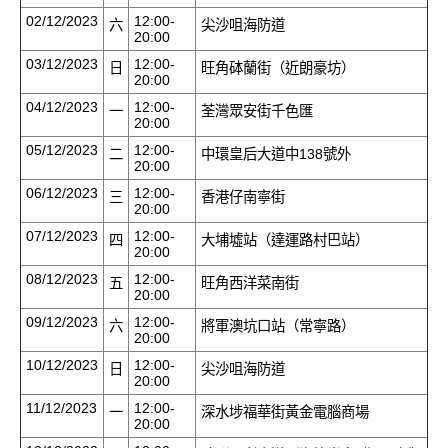
02/12/2023
12:00-
六
尖沙咀海防道
20:00
03/12/2023
12:00-
日
旺角砵蘭街（近朗豪坊）
20:00
04/12/2023
12:00-
一
荃灣眾安街千色匯
20:00
05/12/2023
12:00-
二
中環皇后大道中138號外
20:00
06/12/2023
12:00-
三
香港仔南寧街
20:00
07/12/2023
12:00-
四
大埔墟站（達運路村巴站）
20:00
08/12/2023
12:00-
五
旺角西洋菜南街
20:00
09/12/2023
12:00-
六
將軍澳坑口站（常寧路）
20:00
10/12/2023
12:00-
日
尖沙咀海防道
20:00
11/12/2023
12:00-
一
深水埗福華街黃金電腦商場
20:00