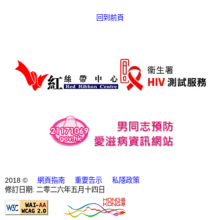
回到前頁
2018 ©
網頁指南
重要告示
私隱政策
修訂日期: 二零二六年五月十四日