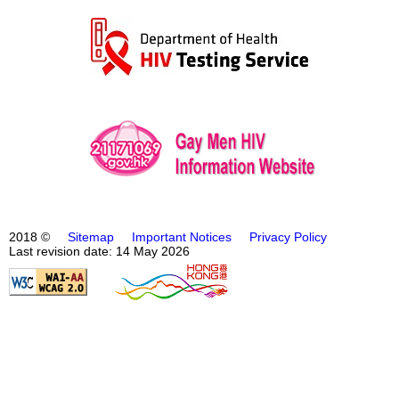
2018 ©
Sitemap
Important Notices
Privacy Policy
Last revision date: 14 May 2026