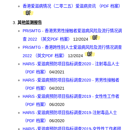
爱滋病呈报表格
香港爱滋病情况（二零二五）爱滋病资讯 （PDF 档案）
其他
其他监测报告
PRiSMTG - 香港男男性接触者爱滋病风险及流行情况调
查 2022 （英文PDF 档案）
12/2024
PRiSMTG - 香港跨性别人士爱滋病风险及流行情况调查
2022 （英文PDF 档案）
12/2024
HARiS -爱滋病预防项目指标调查2020 - 注射毒品人士
（PDF 档案）
04/2021
HARiS -爱滋病预防项目指标调查2020 - 男男性接触者
（PDF 档案）
04/2021
HARiS -爱滋病预防项目指标调查2019 - 女性性工作者
（PDF 档案）
06/2020
HARiS -爱滋病预防项目指标调查2019-注射毒品人士
（PDF 档案）
06/2020
HARiS -爱滋病预防项目指标调查2019-女性性工作者顾