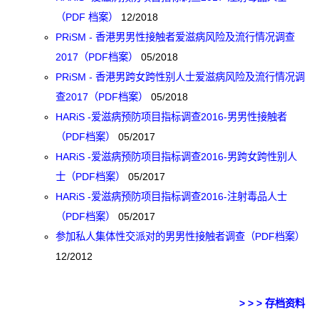
（PDF 档案）
12/2018
PRiSM - 香港男男性接触者爱滋病风险及流行情况调查
2017（PDF档案）
05/2018
PRiSM - 香港男跨女跨性别人士爱滋病风险及流行情况调
查2017（PDF档案）
05/2018
HARiS -爱滋病预防项目指标调查2016-男男性接触者
（PDF档案）
05/2017
HARiS -爱滋病预防项目指标调查2016-男跨女跨性别人
士（PDF档案）
05/2017
HARiS -爱滋病预防项目指标调查2016-注射毒品人士
（PDF档案）
05/2017
参加私人集体性交派对的男男性接触者调查（PDF档案）
12/2012
> > > 存档资料