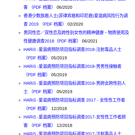
客 （PDF 档案）
06/2020
香港少数族裔人士(菲律宾裔和印尼裔)爱滋病风险行为调
查 2019 （PDF 档案）
02/2020
男同性恋／双性恋及跨性别女性的精神健康、物质使用及
性健康调查2018（PDF 档案）
06/2021
HARiS -爱滋病预防项目指标调查2018-注射毒品人士
（PDF 档案）
05/2019
HARiS -爱滋病预防项目指标调查2018-男男性接触者
（PDF 档案）
05/2019
HARiS -爱滋病预防项目指标调查2018-男跨女跨性别人
士 （PDF 档案）
05/2019
HARiS -爱滋病预防项目指标调查 2017 - 女性性工作者
（PDF 档案）
12/2018
HARiS -爱滋病预防项目指标调查2017-女性性工作者顾
客 （PDF 档案）
12/2018
HARiS -爱滋病预防项目指标调查2017-注射毒品人士