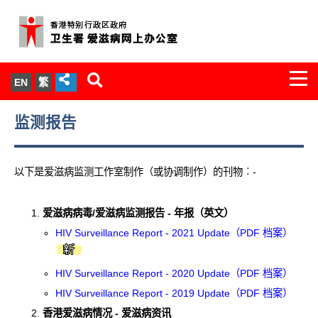
Togg
EN
繁
navi
关於我们
监测报告
服务范围
以下是爱滋病监测工作室制作（或协调制作）的刊物︰-
文件柜
爱滋病病毒/爱滋病监测报告 - 年报（英文）
统计数字
HIV Surveillance Report - 2021 Update（PDF 档案）
新闻发布
HIV Surveillance Report - 2020 Update（PDF 档案）
HIV Surveillance Report - 2019 Update（PDF 档案）
爱滋病病毒感染与医护人员专家组
香港爱滋病情况 - 爱滋病资讯