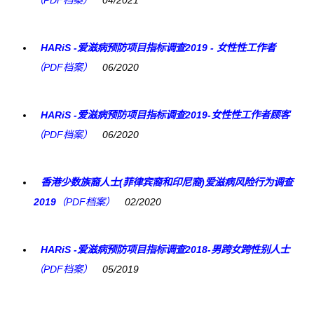
HARiS -爱滋病预防项目指标调查2019 - 女性性工作者
（PDF档案）
06/2020
HARiS -爱滋病预防项目指标调查2019-女性性工作者顾客
（PDF档案）
06/2020
香港少数族裔人士(菲律宾裔和印尼裔)爱滋病风险行为调查
2019
（PDF档案）
02/2020
HARiS -爱滋病预防项目指标调查2018-男跨女跨性别人士
（PDF档案）
05/2019