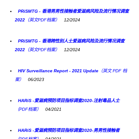
PRiSMTG - 香港男男性接触者爱滋病风险及流行情况调查
2022
（英文PDF档案）
12/2024
PRiSMTG - 香港跨性别人士爱滋病风险及流行情况调查
2022
（英文PDF档案）
12/2024
HIV Surveillance Report - 2021 Update
（英文 PDF 档
案）
06/2023
HARiS -爱滋病预防项目指标调查2020-注射毒品人士
（PDF档案）
04/2021
HARiS -爱滋病预防项目指标调查2020-男男性接触者
（PDF档案）
04/2021