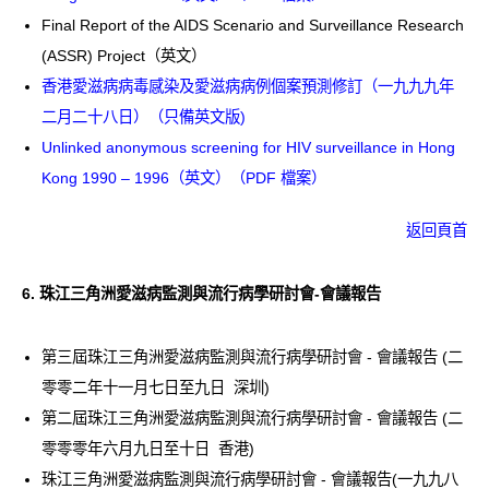
Final Report of the AIDS Scenario and Surveillance Research
(ASSR) Project（英文）
香港愛滋病病毒感染及愛滋病病例個案預測修訂（一九九九年
二月二十八日）（只備英文版)
Unlinked anonymous screening for HIV surveillance in Hong
Kong 1990 – 1996（英文）（PDF 檔案）
返回頁首
6.
珠江三角洲愛滋病監測與流行病學研討會-會議報告
第三屆珠江三角洲愛滋病監測與流行病學研討會 - 會議報告 (二
零零二年十一月七日至九日 深圳)
第二屆珠江三角洲愛滋病監測與流行病學研討會 - 會議報告 (二
零零零年六月九日至十日 香港)
珠江三角洲愛滋病監測與流行病學研討會 - 會議報告(一九九八