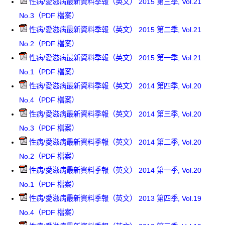
性病/愛滋病最新資料季報（英文） 2015 第三季, Vol.21
No.3（PDF 檔案）
性病/愛滋病最新資料季報（英文） 2015 第二季, Vol.21
No.2（PDF 檔案）
性病/愛滋病最新資料季報（英文） 2015 第一季, Vol.21
No.1（PDF 檔案）
性病/愛滋病最新資料季報（英文） 2014 第四季, Vol.20
No.4（PDF 檔案）
性病/愛滋病最新資料季報（英文） 2014 第三季, Vol.20
No.3（PDF 檔案）
性病/愛滋病最新資料季報（英文） 2014 第二季, Vol.20
No.2（PDF 檔案）
性病/愛滋病最新資料季報（英文） 2014 第一季, Vol.20
No.1（PDF 檔案）
性病/愛滋病最新資料季報（英文） 2013 第四季, Vol.19
No.4（PDF 檔案）