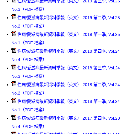
性病/愛滋病最新資料季報（英文） 2019 第三季, Vol.25
No.3（PDF 檔案）
性病/愛滋病最新資料季報（英文） 2019 第二季, Vol.25
No.2（PDF 檔案）
性病/愛滋病最新資料季報（英文） 2019 第一季, Vol.25
No.1（PDF 檔案）
性病/愛滋病最新資料季報（英文） 2018 第四季, Vol.24
No.4（PDF 檔案）
性病/愛滋病最新資料季報（英文） 2018 第三季, Vol.24
No.3（PDF 檔案）
性病/愛滋病最新資料季報（英文） 2018 第二季, Vol.24
No.2（PDF 檔案）
性病/愛滋病最新資料季報（英文） 2018 第一季, Vol.24
No.1（PDF 檔案）
性病/愛滋病最新資料季報（英文） 2017 第四季, Vol.23
No.4（PDF 檔案）