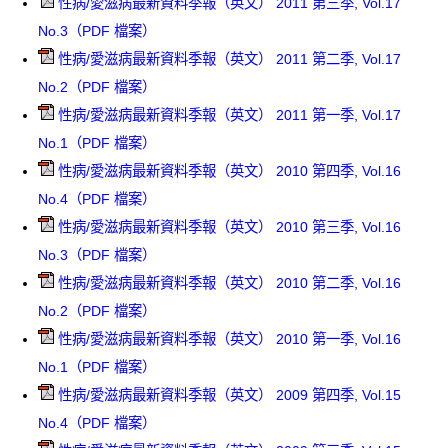
性病/愛滋病最新資料季報（英文） 2011 第三季, Vol.17
No.3（PDF 檔案）
性病/愛滋病最新資料季報（英文） 2011 第二季, Vol.17
No.2（PDF 檔案）
性病/愛滋病最新資料季報（英文） 2011 第一季, Vol.17
No.1（PDF 檔案）
性病/愛滋病最新資料季報（英文） 2010 第四季, Vol.16
No.4（PDF 檔案）
性病/愛滋病最新資料季報（英文） 2010 第三季, Vol.16
No.3（PDF 檔案）
性病/愛滋病最新資料季報（英文） 2010 第二季, Vol.16
No.2（PDF 檔案）
性病/愛滋病最新資料季報（英文） 2010 第一季, Vol.16
No.1（PDF 檔案）
性病/愛滋病最新資料季報（英文） 2009 第四季, Vol.15
No.4（PDF 檔案）