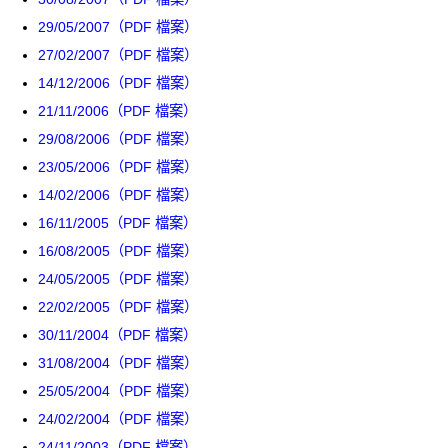
29/05/2007（PDF 檔案）
27/02/2007（PDF 檔案）
14/12/2006（PDF 檔案）
21/11/2006（PDF 檔案）
29/08/2006（PDF 檔案）
23/05/2006（PDF 檔案）
14/02/2006（PDF 檔案）
16/11/2005（PDF 檔案）
16/08/2005（PDF 檔案）
24/05/2005（PDF 檔案）
22/02/2005（PDF 檔案）
30/11/2004（PDF 檔案）
31/08/2004（PDF 檔案）
25/05/2004（PDF 檔案）
24/02/2004（PDF 檔案）
24/11/2003（PDF 檔案）