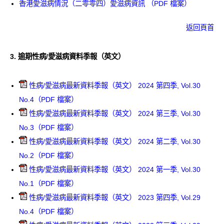
香港愛滋病情況（二零零四）愛滋病資訊 （PDF 檔案）
返回頁首
3.
逾期性病/愛滋病資料季報（英文）
性病/愛滋病最新資料季報（英文） 2024 第四季, Vol.30
No.4（PDF 檔案）
性病/愛滋病最新資料季報（英文） 2024 第三季, Vol.30
No.3（PDF 檔案）
性病/愛滋病最新資料季報（英文） 2024 第二季, Vol.30
No.2（PDF 檔案）
性病/愛滋病最新資料季報（英文） 2024 第一季, Vol.30
No.1（PDF 檔案）
性病/愛滋病最新資料季報（英文） 2023 第四季, Vol.29
No.4（PDF 檔案）