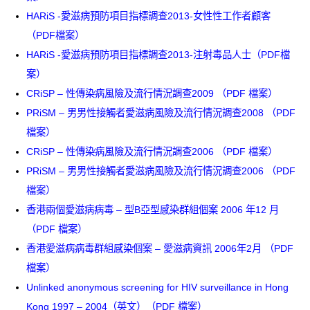
HARiS -愛滋病預防項目指標調查2013-女性性工作者顧客
（PDF檔案）
HARiS -愛滋病預防項目指標調查2013-注射毒品人士（PDF檔
案）
CRiSP – 性傳染病風險及流行情況調查2009 （PDF 檔案）
PRiSM – 男男性接觸者愛滋病風險及流行情況調查2008 （PDF
檔案）
CRiSP – 性傳染病風險及流行情況調查2006 （PDF 檔案）
PRiSM – 男男性接觸者愛滋病風險及流行情況調查2006 （PDF
檔案）
香港兩個愛滋病病毒 – 型B亞型感染群組個案 2006 年12 月
（PDF 檔案）
香港愛滋病病毒群組感染個案 – 愛滋病資訊 2006年2月 （PDF
檔案）
Unlinked anonymous screening for HIV surveillance in Hong
Kong 1997 – 2004（英文）（PDF 檔案）