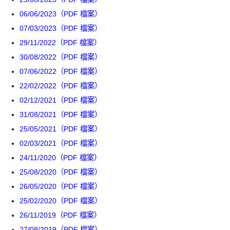
06/06/2023（PDF 檔案）
07/03/2023（PDF 檔案）
29/11/2022（PDF 檔案）
30/08/2022（PDF 檔案）
07/06/2022（PDF 檔案）
22/02/2022（PDF 檔案）
02/12/2021（PDF 檔案）
31/08/2021（PDF 檔案）
25/05/2021（PDF 檔案）
02/03/2021（PDF 檔案）
24/11/2020（PDF 檔案）
25/08/2020（PDF 檔案）
26/05/2020（PDF 檔案）
25/02/2020（PDF 檔案）
26/11/2019（PDF 檔案）
27/08/2019（PDF 檔案）