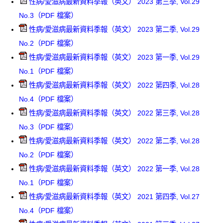
性病/愛滋病最新資料季報（英文） 2023 第三季, Vol.29
No.3（PDF 檔案）
性病/愛滋病最新資料季報（英文） 2023 第二季, Vol.29
No.2（PDF 檔案）
性病/愛滋病最新資料季報（英文） 2023 第一季, Vol.29
No.1（PDF 檔案）
性病/愛滋病最新資料季報（英文） 2022 第四季, Vol.28
No.4（PDF 檔案）
性病/愛滋病最新資料季報（英文） 2022 第三季, Vol.28
No.3（PDF 檔案）
性病/愛滋病最新資料季報（英文） 2022 第二季, Vol.28
No.2（PDF 檔案）
性病/愛滋病最新資料季報（英文） 2022 第一季, Vol.28
No.1（PDF 檔案）
性病/愛滋病最新資料季報（英文） 2021 第四季, Vol.27
No.4（PDF 檔案）