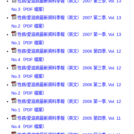
性病/愛滋病最新資料季報（英文） 2007 第三季, Vol. 13
No.3（PDF 檔案）
性病/愛滋病最新資料季報（英文） 2007 第二季, Vol. 13
No.2（PDF 檔案）
性病/愛滋病最新資料季報（英文） 2007 第一季, Vol. 13
No.1（PDF 檔案）
性病/愛滋病最新資料季報（英文） 2006 第四季, Vol. 12
No.4（PDF 檔案）
性病/愛滋病最新資料季報（英文） 2006 第三季, Vol. 12
No.3（PDF 檔案）
性病/愛滋病最新資料季報（英文） 2006 第二季, Vol. 12
No.2（PDF 檔案）
性病/愛滋病最新資料季報（英文） 2006 第一季, Vol. 12
No.1（PDF 檔案）
性病/愛滋病最新資料季報（英文） 2005 第四季, Vol. 11
No.4（PDF 檔案）