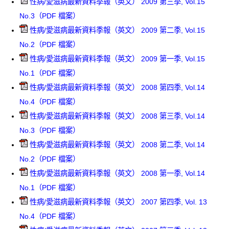
性病/愛滋病最新資料季報（英文） 2009 第三季, Vol.15
No.3（PDF 檔案）
性病/愛滋病最新資料季報（英文） 2009 第二季, Vol.15
No.2（PDF 檔案）
性病/愛滋病最新資料季報（英文） 2009 第一季, Vol.15
No.1（PDF 檔案）
性病/愛滋病最新資料季報（英文） 2008 第四季, Vol.14
No.4（PDF 檔案）
性病/愛滋病最新資料季報（英文） 2008 第三季, Vol.14
No.3（PDF 檔案）
性病/愛滋病最新資料季報（英文） 2008 第二季, Vol.14
No.2（PDF 檔案）
性病/愛滋病最新資料季報（英文） 2008 第一季, Vol.14
No.1（PDF 檔案）
性病/愛滋病最新資料季報（英文） 2007 第四季, Vol. 13
No.4（PDF 檔案）