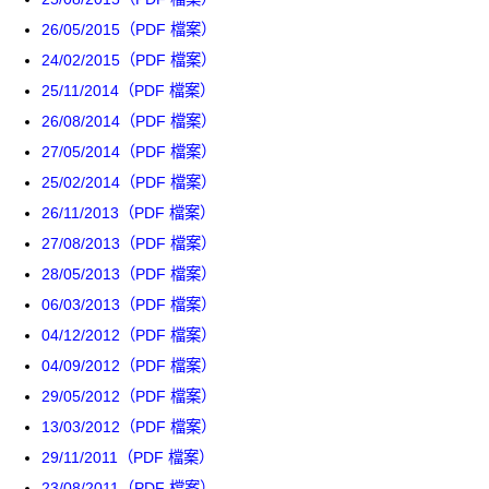
26/05/2015（PDF 檔案）
24/02/2015（PDF 檔案）
25/11/2014（PDF 檔案）
26/08/2014（PDF 檔案）
27/05/2014（PDF 檔案）
25/02/2014（PDF 檔案）
26/11/2013（PDF 檔案）
27/08/2013（PDF 檔案）
28/05/2013（PDF 檔案）
06/03/2013（PDF 檔案）
04/12/2012（PDF 檔案）
04/09/2012（PDF 檔案）
29/05/2012（PDF 檔案）
13/03/2012（PDF 檔案）
29/11/2011（PDF 檔案）
23/08/2011（PDF 檔案）