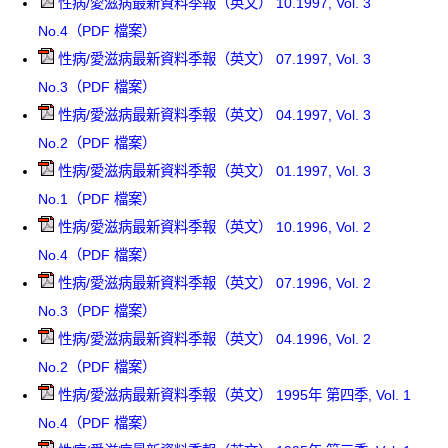
性病/愛滋病最新資料季報（英文） 10.1997, Vol. 3
No.4（PDF 檔案）
性病/愛滋病最新資料季報（英文） 07.1997, Vol. 3
No.3（PDF 檔案）
性病/愛滋病最新資料季報（英文） 04.1997, Vol. 3
No.2（PDF 檔案）
性病/愛滋病最新資料季報（英文） 01.1997, Vol. 3
No.1（PDF 檔案）
性病/愛滋病最新資料季報（英文） 10.1996, Vol. 2
No.4（PDF 檔案）
性病/愛滋病最新資料季報（英文） 07.1996, Vol. 2
No.3（PDF 檔案）
性病/愛滋病最新資料季報（英文） 04.1996, Vol. 2
No.2（PDF 檔案）
性病/愛滋病最新資料季報（英文） 1995年 第四季, Vol. 1
No.4（PDF 檔案）