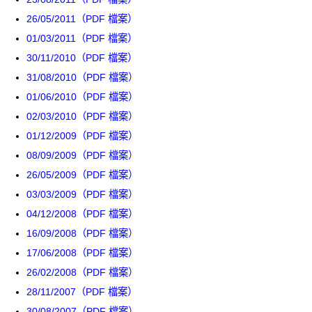
26/05/2011（PDF 檔案）
01/03/2011（PDF 檔案）
30/11/2010（PDF 檔案）
31/08/2010（PDF 檔案）
01/06/2010（PDF 檔案）
02/03/2010（PDF 檔案）
01/12/2009（PDF 檔案）
08/09/2009（PDF 檔案）
26/05/2009（PDF 檔案）
03/03/2009（PDF 檔案）
04/12/2008（PDF 檔案）
16/09/2008（PDF 檔案）
17/06/2008（PDF 檔案）
26/02/2008（PDF 檔案）
28/11/2007（PDF 檔案）
30/08/2007（PDF 檔案）