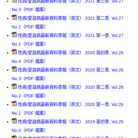
性病/愛滋病最新資料季報（英文） 2021 第三季, Vol.27
No.3（PDF 檔案）
性病/愛滋病最新資料季報（英文） 2021 第二季, Vol.27
No.2（PDF 檔案）
性病/愛滋病最新資料季報（英文） 2021 第一季, Vol.27
No.1（PDF 檔案）
性病/愛滋病最新資料季報（英文） 2020 第四季, Vol.26
No.4（PDF 檔案）
性病/愛滋病最新資料季報（英文） 2020 第三季, Vol.26
No.3（PDF 檔案）
性病/愛滋病最新資料季報（英文） 2020 第二季, Vol.26
No.2（PDF 檔案）
性病/愛滋病最新資料季報（英文） 2020 第一季, Vol.26
No.1（PDF 檔案）
性病/愛滋病最新資料季報（英文） 2019 第四季, Vol.25
No.4（PDF 檔案）