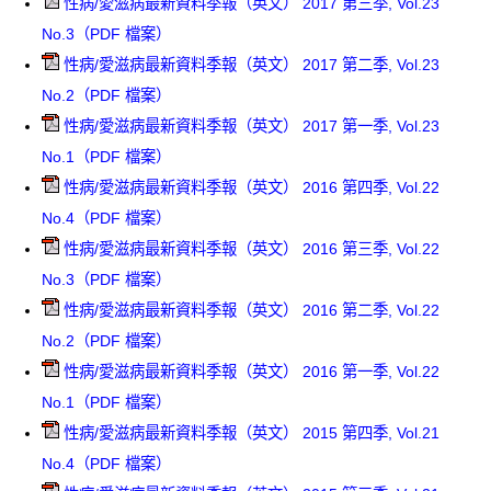
性病/愛滋病最新資料季報（英文） 2017 第三季, Vol.23
No.3（PDF 檔案）
性病/愛滋病最新資料季報（英文） 2017 第二季, Vol.23
No.2（PDF 檔案）
性病/愛滋病最新資料季報（英文） 2017 第一季, Vol.23
No.1（PDF 檔案）
性病/愛滋病最新資料季報（英文） 2016 第四季, Vol.22
No.4（PDF 檔案）
性病/愛滋病最新資料季報（英文） 2016 第三季, Vol.22
No.3（PDF 檔案）
性病/愛滋病最新資料季報（英文） 2016 第二季, Vol.22
No.2（PDF 檔案）
性病/愛滋病最新資料季報（英文） 2016 第一季, Vol.22
No.1（PDF 檔案）
性病/愛滋病最新資料季報（英文） 2015 第四季, Vol.21
No.4（PDF 檔案）