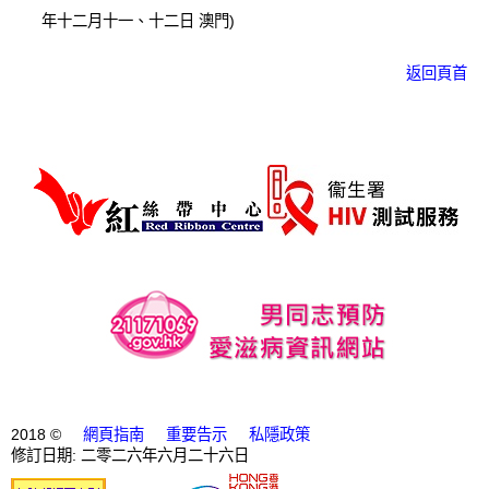
年十二月十一、十二日 澳門)
返回頁首
2018 ©
網頁指南
重要告示
私隱政策
修訂日期: 二零二六年六月二十六日