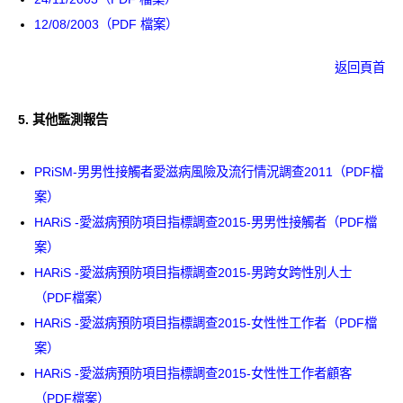
12/08/2003（PDF 檔案）
返回頁首
5.
其他監測報告
PRiSM-男男性接觸者愛滋病風險及流行情況調查2011（PDF檔
案）
HARiS -愛滋病預防項目指標調查2015-男男性接觸者（PDF檔
案）
HARiS -愛滋病預防項目指標調查2015-男跨女跨性別人士
（PDF檔案）
HARiS -愛滋病預防項目指標調查2015-女性性工作者（PDF檔
案）
HARiS -愛滋病預防項目指標調查2015-女性性工作者顧客
（PDF檔案）