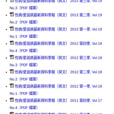
性病/愛滋病最新資料季報（英文） 2013 第三季, Vol.19
No.3（PDF 檔案）
性病/愛滋病最新資料季報（英文） 2013 第二季, Vol.19
No.2（PDF 檔案）
性病/愛滋病最新資料季報（英文） 2013 第一季, Vol.19
No.1（PDF 檔案）
性病/愛滋病最新資料季報（英文） 2012 第四季, Vol.18
No.4（PDF 檔案）
性病/愛滋病最新資料季報（英文） 2012 第三季, Vol.18
No.3（PDF 檔案）
性病/愛滋病最新資料季報（英文） 2012 第二季, Vol.18
No.2（PDF 檔案）
性病/愛滋病最新資料季報（英文） 2012 第一季, Vol.18
No.1（PDF 檔案）
性病/愛滋病最新資料季報（英文） 2011 第四季, Vol.17
No.4（PDF 檔案）