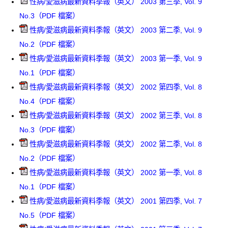
性病/愛滋病最新資料季報（英文） 2003 第三季, Vol. 9
No.3（PDF 檔案）
性病/愛滋病最新資料季報（英文） 2003 第二季, Vol. 9
No.2（PDF 檔案）
性病/愛滋病最新資料季報（英文） 2003 第一季, Vol. 9
No.1（PDF 檔案）
性病/愛滋病最新資料季報（英文） 2002 第四季, Vol. 8
No.4（PDF 檔案）
性病/愛滋病最新資料季報（英文） 2002 第三季, Vol. 8
No.3（PDF 檔案）
性病/愛滋病最新資料季報（英文） 2002 第二季, Vol. 8
No.2（PDF 檔案）
性病/愛滋病最新資料季報（英文） 2002 第一季, Vol. 8
No.1（PDF 檔案）
性病/愛滋病最新資料季報（英文） 2001 第四季, Vol. 7
No.5（PDF 檔案）