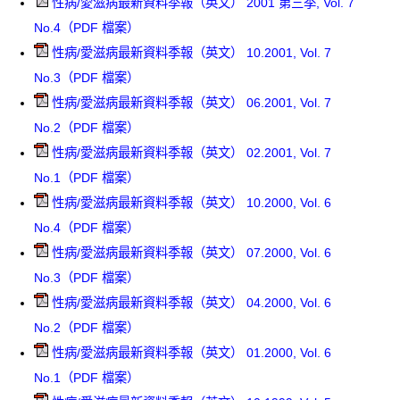
性病/愛滋病最新資料季報（英文） 2001 第三季, Vol. 7
No.4（PDF 檔案）
性病/愛滋病最新資料季報（英文） 10.2001, Vol. 7
No.3（PDF 檔案）
性病/愛滋病最新資料季報（英文） 06.2001, Vol. 7
No.2（PDF 檔案）
性病/愛滋病最新資料季報（英文） 02.2001, Vol. 7
No.1（PDF 檔案）
性病/愛滋病最新資料季報（英文） 10.2000, Vol. 6
No.4（PDF 檔案）
性病/愛滋病最新資料季報（英文） 07.2000, Vol. 6
No.3（PDF 檔案）
性病/愛滋病最新資料季報（英文） 04.2000, Vol. 6
No.2（PDF 檔案）
性病/愛滋病最新資料季報（英文） 01.2000, Vol. 6
No.1（PDF 檔案）