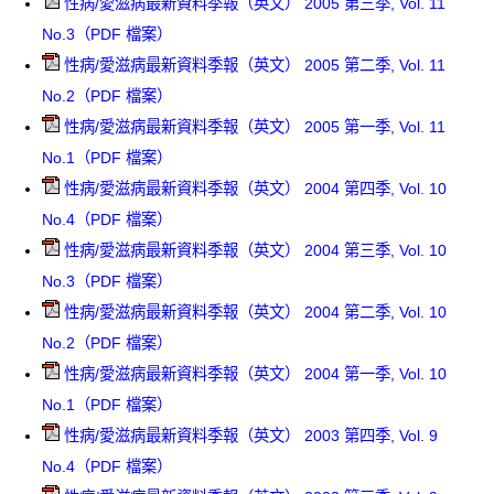
性病/愛滋病最新資料季報（英文） 2005 第三季, Vol. 11
No.3（PDF 檔案）
性病/愛滋病最新資料季報（英文） 2005 第二季, Vol. 11
No.2（PDF 檔案）
性病/愛滋病最新資料季報（英文） 2005 第一季, Vol. 11
No.1（PDF 檔案）
性病/愛滋病最新資料季報（英文） 2004 第四季, Vol. 10
No.4（PDF 檔案）
性病/愛滋病最新資料季報（英文） 2004 第三季, Vol. 10
No.3（PDF 檔案）
性病/愛滋病最新資料季報（英文） 2004 第二季, Vol. 10
No.2（PDF 檔案）
性病/愛滋病最新資料季報（英文） 2004 第一季, Vol. 10
No.1（PDF 檔案）
性病/愛滋病最新資料季報（英文） 2003 第四季, Vol. 9
No.4（PDF 檔案）