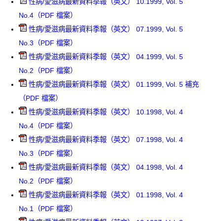
性病/愛滋病最新資料季報（英文） 10.1999, Vol. 5
No.4（PDF 檔案）
性病/愛滋病最新資料季報（英文） 07.1999, Vol. 5
No.3（PDF 檔案）
性病/愛滋病最新資料季報（英文） 04.1999, Vol. 5
No.2（PDF 檔案）
性病/愛滋病最新資料季報（英文） 01.1999, Vol. 5 補充
（PDF 檔案）
性病/愛滋病最新資料季報（英文） 10.1998, Vol. 4
No.4（PDF 檔案）
性病/愛滋病最新資料季報（英文） 07.1998, Vol. 4
No.3（PDF 檔案）
性病/愛滋病最新資料季報（英文） 04.1998, Vol. 4
No.2（PDF 檔案）
性病/愛滋病最新資料季報（英文） 01.1998, Vol. 4
No.1（PDF 檔案）