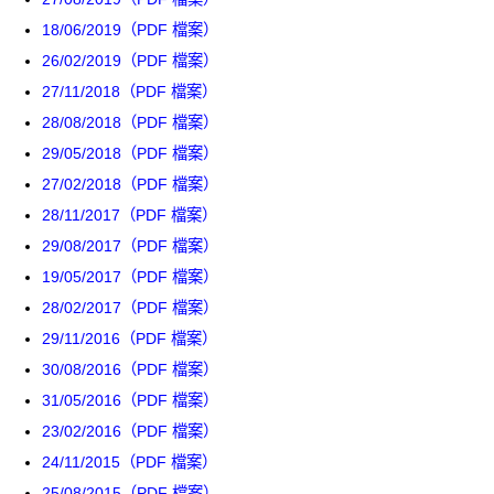
18/06/2019（PDF 檔案）
26/02/2019（PDF 檔案）
27/11/2018（PDF 檔案）
28/08/2018（PDF 檔案）
29/05/2018（PDF 檔案）
27/02/2018（PDF 檔案）
28/11/2017（PDF 檔案）
29/08/2017（PDF 檔案）
19/05/2017（PDF 檔案）
28/02/2017（PDF 檔案）
29/11/2016（PDF 檔案）
30/08/2016（PDF 檔案）
31/05/2016（PDF 檔案）
23/02/2016（PDF 檔案）
24/11/2015（PDF 檔案）
25/08/2015（PDF 檔案）