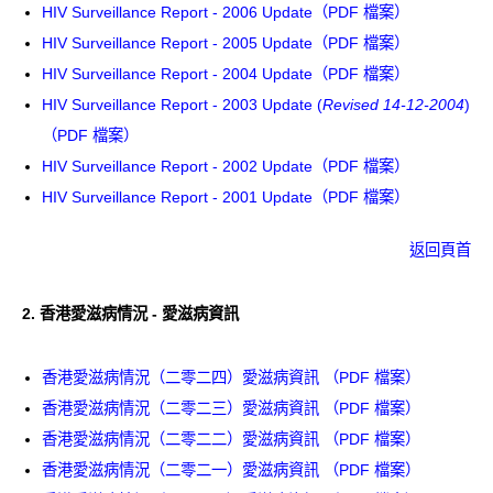
HIV Surveillance Report - 2006 Update（PDF 檔案）
HIV Surveillance Report - 2005 Update（PDF 檔案）
HIV Surveillance Report - 2004 Update（PDF 檔案）
HIV Surveillance Report - 2003 Update (
Revised 14-12-2004
)
（PDF 檔案）
HIV Surveillance Report - 2002 Update（PDF 檔案）
HIV Surveillance Report - 2001 Update（PDF 檔案）
返回頁首
2.
香港愛滋病情況 - 愛滋病資訊
香港愛滋病情況（二零二四）愛滋病資訊 （PDF 檔案）
香港愛滋病情況（二零二三）愛滋病資訊 （PDF 檔案）
香港愛滋病情況（二零二二）愛滋病資訊 （PDF 檔案）
香港愛滋病情況（二零二一）愛滋病資訊 （PDF 檔案）