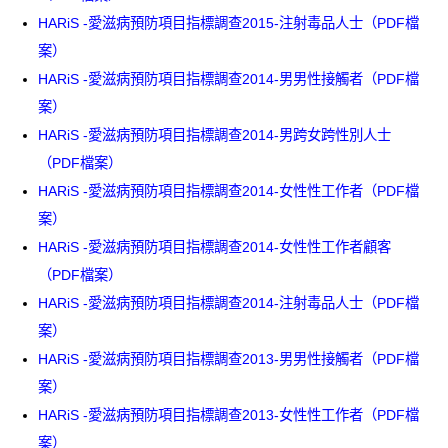
HARiS -愛滋病預防項目指標調查2015-注射毒品人士（PDF檔
案）
HARiS -愛滋病預防項目指標調查2014-男男性接觸者（PDF檔
案）
HARiS -愛滋病預防項目指標調查2014-男跨女跨性別人士
（PDF檔案）
HARiS -愛滋病預防項目指標調查2014-女性性工作者（PDF檔
案）
HARiS -愛滋病預防項目指標調查2014-女性性工作者顧客
（PDF檔案）
HARiS -愛滋病預防項目指標調查2014-注射毒品人士（PDF檔
案）
HARiS -愛滋病預防項目指標調查2013-男男性接觸者（PDF檔
案）
HARiS -愛滋病預防項目指標調查2013-女性性工作者（PDF檔
案）