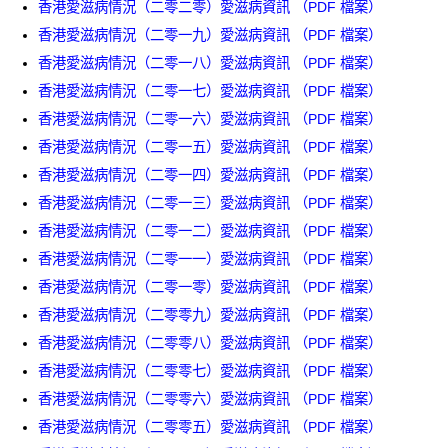
香港愛滋病情況（二零二零）愛滋病資訊 （PDF 檔案）
香港愛滋病情況（二零一九）愛滋病資訊 （PDF 檔案）
香港愛滋病情況（二零一八）愛滋病資訊 （PDF 檔案）
香港愛滋病情況（二零一七）愛滋病資訊 （PDF 檔案）
香港愛滋病情況（二零一六）愛滋病資訊 （PDF 檔案）
香港愛滋病情況（二零一五）愛滋病資訊 （PDF 檔案）
香港愛滋病情況（二零一四）愛滋病資訊 （PDF 檔案）
香港愛滋病情況（二零一三）愛滋病資訊 （PDF 檔案）
香港愛滋病情況（二零一二）愛滋病資訊 （PDF 檔案）
香港愛滋病情況（二零一一）愛滋病資訊 （PDF 檔案）
香港愛滋病情況（二零一零）愛滋病資訊 （PDF 檔案）
香港愛滋病情況（二零零九）愛滋病資訊 （PDF 檔案）
香港愛滋病情況（二零零八）愛滋病資訊 （PDF 檔案）
香港愛滋病情況（二零零七）愛滋病資訊 （PDF 檔案）
香港愛滋病情況（二零零六）愛滋病資訊 （PDF 檔案）
香港愛滋病情況（二零零五）愛滋病資訊 （PDF 檔案）