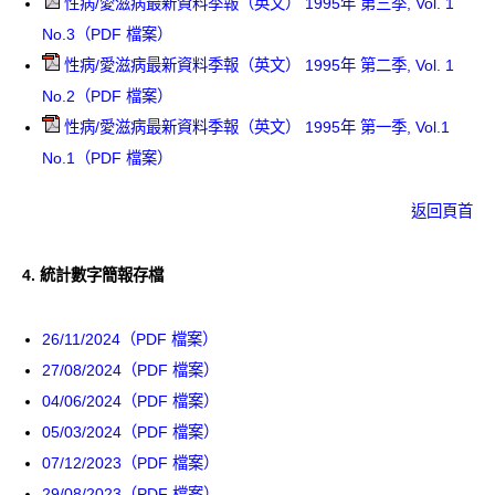
性病/愛滋病最新資料季報（英文） 1995年 第三季, Vol. 1
No.3（PDF 檔案）
性病/愛滋病最新資料季報（英文） 1995年 第二季, Vol. 1
No.2（PDF 檔案）
性病/愛滋病最新資料季報（英文） 1995年 第一季, Vol.1
No.1（PDF 檔案）
返回頁首
4.
統計數字簡報存檔
26/11/2024（PDF 檔案）
27/08/2024（PDF 檔案）
04/06/2024（PDF 檔案）
05/03/2024（PDF 檔案）
07/12/2023（PDF 檔案）
29/08/2023（PDF 檔案）